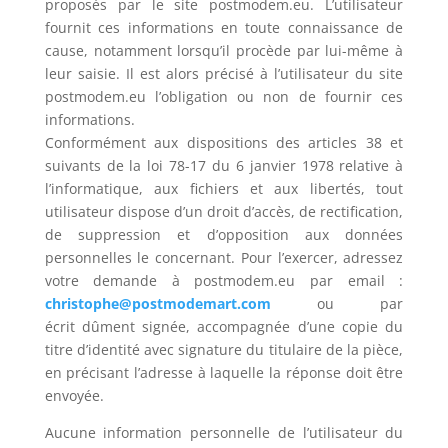
proposés par le site postmodem.eu. L’utilisateur
fournit ces informations en toute connaissance de
cause, notamment lorsqu’il procède par lui-même à
leur saisie. Il est alors précisé à l’utilisateur du site
postmodem.eu l’obligation ou non de fournir ces
informations.
Conformément aux dispositions des articles 38 et
suivants de la loi 78-17 du 6 janvier 1978 relative à
l’informatique, aux fichiers et aux libertés, tout
utilisateur dispose d’un droit d’accès, de rectification,
de suppression et d’opposition aux données
personnelles le concernant. Pour l’exercer, adressez
votre demande à postmodem.eu par email :
christophe@postmodemart.com
ou par
écrit dûment signée, accompagnée d’une copie du
titre d’identité avec signature du titulaire de la pièce,
en précisant l’adresse à laquelle la réponse doit être
envoyée.
Aucune information personnelle de l’utilisateur du