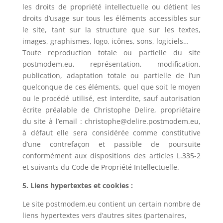
les droits de propriété intellectuelle ou détient les
droits d’usage sur tous les éléments accessibles sur
le site, tant sur la structure que sur les textes,
images, graphismes, logo, icônes, sons, logiciels…
Toute reproduction totale ou partielle du site
postmodem.eu, représentation, modification,
publication, adaptation totale ou partielle de l’un
quelconque de ces éléments, quel que soit le moyen
ou le procédé utilisé, est interdite, sauf autorisation
écrite préalable de Christophe Delire, propriétaire
du site à l’email : christophe@delire.postmodem.eu,
à défaut elle sera considérée comme constitutive
d’une contrefaçon et passible de poursuite
conformément aux dispositions des articles L.335-2
et suivants du Code de Propriété Intellectuelle.
5. Liens hypertextes et cookies :
Le site postmodem.eu contient un certain nombre de
liens hypertextes vers d’autres sites (partenaires,