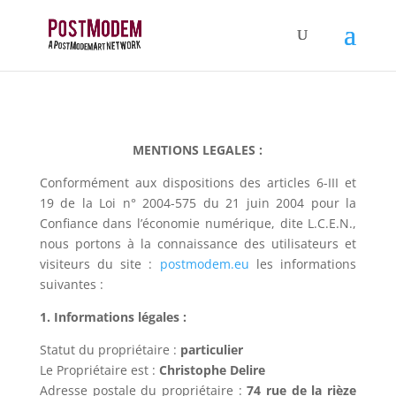
MENTIONS LEGALES :
Conformément aux dispositions des articles 6-III et
19 de la Loi n° 2004-575 du 21 juin 2004 pour la
Confiance dans l’économie numérique, dite L.C.E.N.,
nous portons à la connaissance des utilisateurs et
visiteurs du site :
postmodem.eu
les informations
suivantes :
1. Informations légales :
Statut du propriétaire :
particulier
Le Propriétaire est :
Christophe Delire
Adresse postale du propriétaire :
74 rue de la rièze