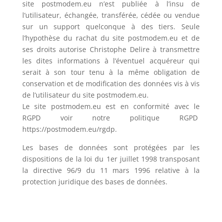
site postmodem.eu n’est publiée à l’insu de
l’utilisateur, échangée, transférée, cédée ou vendue
sur un support quelconque à des tiers. Seule
l’hypothèse du rachat du site postmodem.eu et de
ses droits autorise Christophe Delire à transmettre
les dites informations à l’éventuel acquéreur qui
serait à son tour tenu à la même obligation de
conservation et de modification des données vis à vis
de l’utilisateur du site postmodem.eu.
Le site postmodem.eu est en conformité avec le
RGPD voir notre politique RGPD
https://postmodem.eu/rgdp.
Les bases de données sont protégées par les
dispositions de la loi du 1er juillet 1998 transposant
la directive 96/9 du 11 mars 1996 relative à la
protection juridique des bases de données.