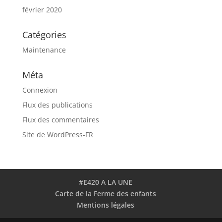
février 2020
Catégories
Maintenance
Méta
Connexion
Flux des publications
Flux des commentaires
Site de WordPress-FR
#E420 A LA UNE
Carte de la Ferme des enfants
Mentions légales