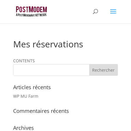
Mes réservations
CONTENTS
Articles récents
WP MU Farm
Commentaires récents
Archives